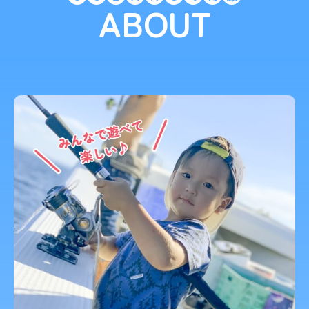
ABOUT