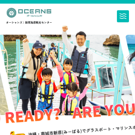
オーシャンズ｜新原海底観光センター