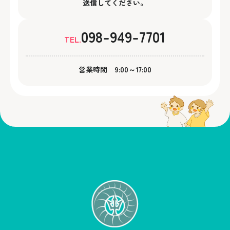
送信してください。
098-949-7701
TEL.
営業時間 9:00～17:00