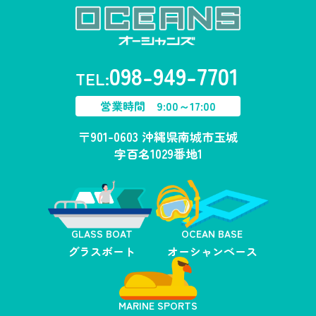
098-949-7701
TEL:
営業時間 9:00～17:00
〒901-0603 沖縄県南城市玉城
字百名1029番地1
GLASS BOAT
OCEAN BASE
グラスボート
オーシャンベース
MARINE SPORTS