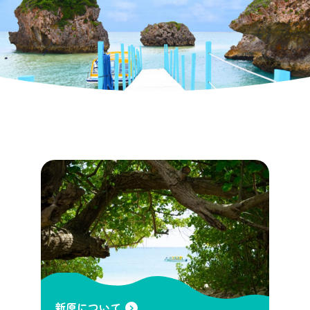
新原について