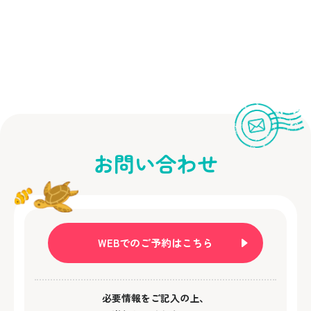
お問い合わせ
WEBでのご予約はこちら
必要情報をご記入の上、