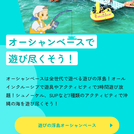
オーシャンベースで
遊び尽くそう！
オーシャンベースは全世代で遊べる遊びの浮島！オール
インクルーシブで遊具やアクティビティで3時間遊び放
題！シュノーケル、SUPなど7種類のアクティビティで沖
縄の海を遊び尽くそう！
遊びの浮島オーシャンベース