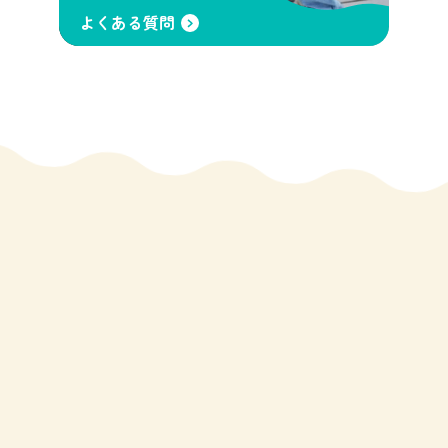
よくある質問