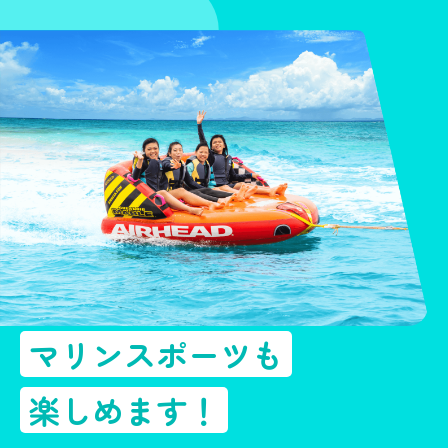
マリンスポーツも
楽しめます！