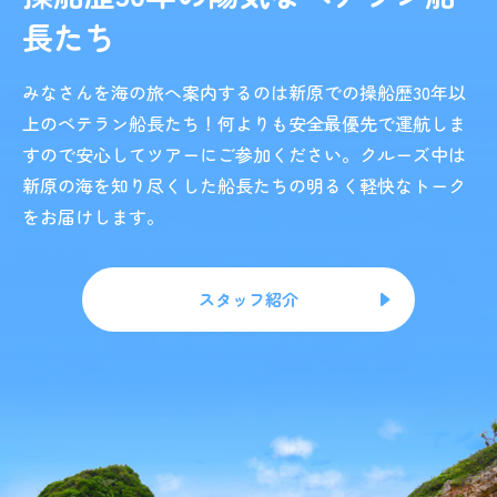
長たち
みなさんを海の旅へ案内するのは新原での操船歴30年以
上のベテラン船長たち！何よりも安全最優先で運航しま
すので安心してツアーにご参加ください。クルーズ中は
新原の海を知り尽くした船長たちの明るく軽快なトーク
をお届けします。
スタッフ紹介