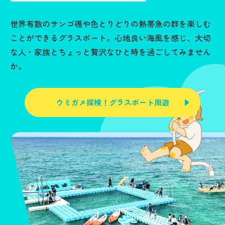
世界有数のサンゴ礁や色とりどりの熱帯魚の群を楽しむ
ことができるグラスボート。心地良い海風を感じ、大切
な人・家族とちょっと贅沢なひと時を過ごしてみません
か。
ウミガメ探検！グラスボート周遊